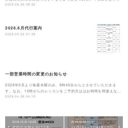
2026.06.29 08:32
2026.6月代行案内
2026.05.29 07:38
一部営業時間の変更のお知らせ
2026年5月より毎週木曜のみ、9時45分からとさせていただきま
す。なお、10時からのレッスンをご予約方ははお時間を間違えな…
2026.04.28 04:15
2019.10.31 10:23
2019.10.30 02:01
代行のお知らせ(11/6・
11/2(土)～11/4(月)プロ