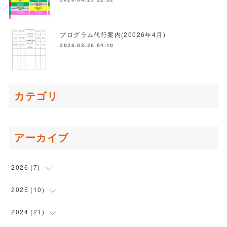
プログラム代行案内(20026年4月)
2026.03.26 04:10
カテゴリ
アーカイブ
2026
(
7
)
(
1
)
2025
(
10
)
(
1
)
(
1
)
2024
(
21
)