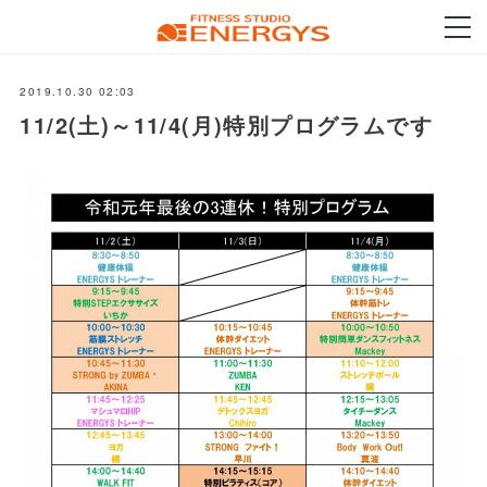
2019.10.30 02:03
11/2(土)～11/4(月)特別プログラムです