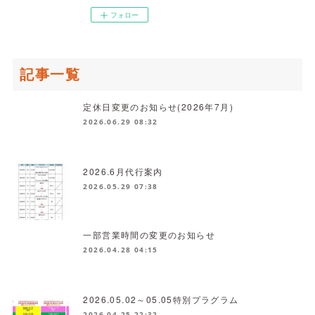
フォロー
記事一覧
定休日変更のお知らせ(2026年7月)
2026.06.29 08:32
2026.6月代行案内
2026.05.29 07:38
一部営業時間の変更のお知らせ
2026.04.28 04:15
2026.05.02～05.05特別プラグラム
2026.04.25 22:32