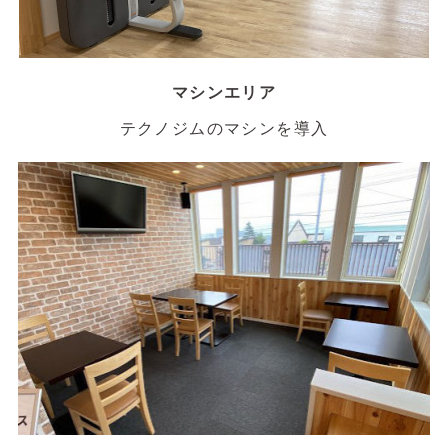
マシンエリア
テクノジムのマシンを導入