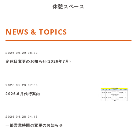
休憩スペース
NEWS & TOPICS
2026.06.29 08:32
定休日変更のお知らせ(2026年7月)
2026.05.29 07:38
2026.6月代行案内
2026.04.28 04:15
一部営業時間の変更のお知らせ