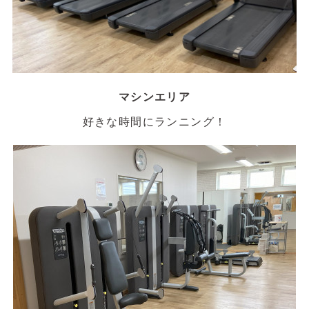
マシンエリア
好きな時間にランニング！