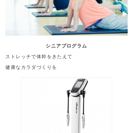
シニアプログラム
ストレッチで体幹をきたえて
健康なカラダづくりを