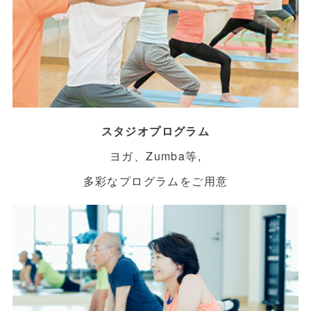
スタジオプログラム
ヨガ、Zumba等,
多彩なプログラムをご用意