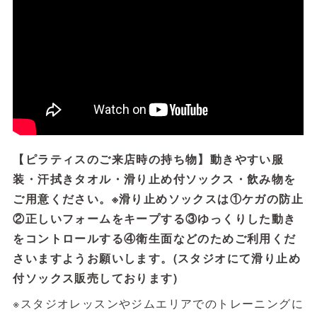
【ピラティスのご来店時の持ち物】動きやすい服
装・汗拭きタオル・滑り止め付ソックス・飲み物を
ご用意ください。※滑り止めソックスは①ケガの防止
②正しいフォームをキープする③ゆっくりした動き
をコントロールする④衛生面などのためご利用くだ
さいますようお願いします。(スタジオにて滑り止め
付ソックス販売しております)
※スタジオレッスンやジムエリアでのトレーニングに