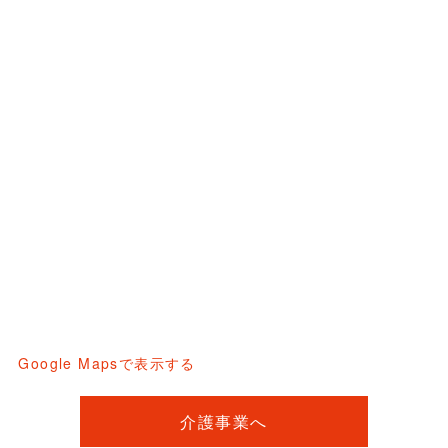
Google Mapsで表示する
介護事業へ