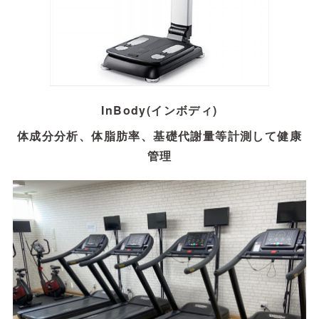
InBody(インボディ)
体成分分析、体脂肪率、基礎代謝量等計測して健康
管理