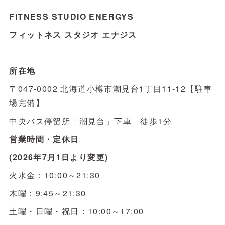
FITNESS STUDIO ENERGYS
フィットネス スタジオ エナジス
所在地
〒047-0002 北海道小樽市潮見台1丁目11-12【駐車
場完備】
中央バス停留所「潮見台」下車 徒歩1分
営業時間・定休日
(2026年7月1日より変更)
火水金：10:00～21:30
木曜：9:45～21:30
土曜・日曜・祝日：10:00～17:00