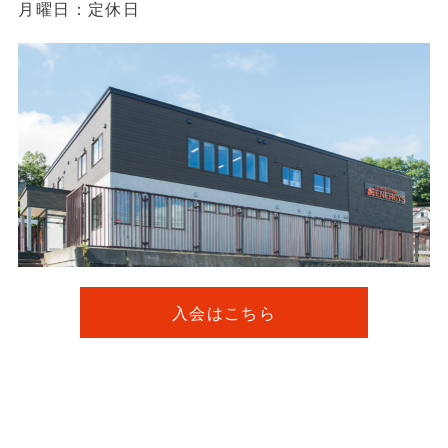
月曜日：定休日
入会はこちら