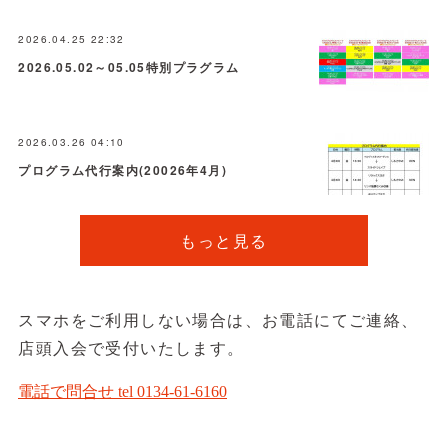
2026.04.25 22:32
2026.05.02～05.05特別プラグラム
2026.03.26 04:10
プログラム代行案内(20026年4月)
もっと見る
スマホをご利用しない場合は、お電話にてご連絡、
店頭入会で受付いたします。