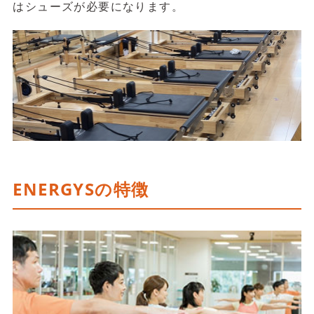
はシューズが必要になります。
ENERGYSの特徴