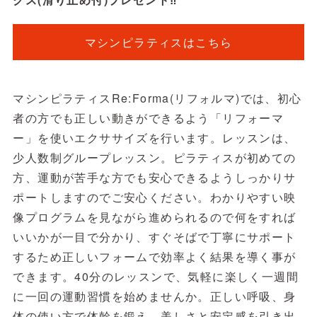
マシンピラティスはこちら
マシンピラティスRe:Forma(リフォルマ)では、初心
者の方でも正しい動きができるよう「リフォーマ
ー」を使いエクササイズを行います。レッスンは、
少人数制グループレッスン。ピラティスが初めての
方、運動が苦手な方でも安心できるようしっかりサ
ポートしますのでご安心ください。わかりやすい映
像プログラムを見ながら進められるので何をすれば
いいかが一目で分かり、すぐそばで丁寧にサポート
するため正しいフォームで効率よく結果を導く事が
できます。40分のレッスンで、気軽に楽しく一週間
に一回の運動習慣を始めませんか。正しい呼吸、身
体の使い方で体幹を鍛え、美しさと安定感を引き出