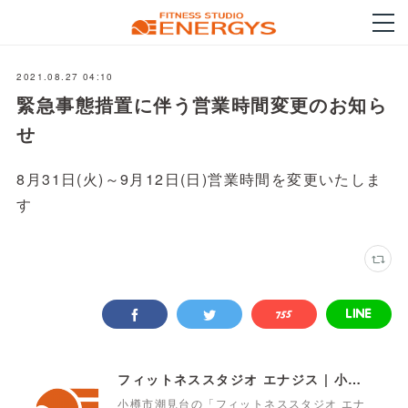
2021.08.27 04:10
緊急事態措置に伴う営業時間変更のお知ら
せ
8月31日(火)～9月12日(日)営業時間を変更いたしま
す
フィットネススタジオ エナジス | 小樽・スポーツクラブ・ENERGYS
小樽市潮見台の「フィットネススタジオ エナ