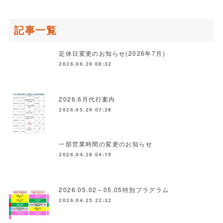
記事一覧
定休日変更のお知らせ(2026年7月)
2026.06.29 08:32
2026.6月代行案内
2026.05.29 07:38
一部営業時間の変更のお知らせ
2026.04.28 04:15
2026.05.02～05.05特別プラグラム
2026.04.25 22:32