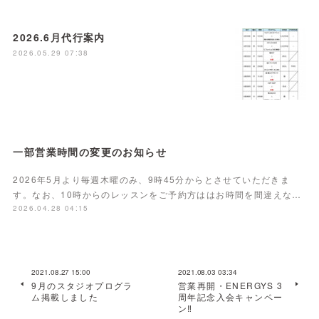
2026.6月代行案内
2026.05.29 07:38
一部営業時間の変更のお知らせ
2026年5月より毎週木曜のみ、9時45分からとさせていただきま
す。なお、10時からのレッスンをご予約方ははお時間を間違えな…
2026.04.28 04:15
2021.08.27 15:00
2021.08.03 03:34
9月のスタジオプログラ
営業再開・ENERGYS 3
ム掲載しました
周年記念入会キャンペー
ン‼