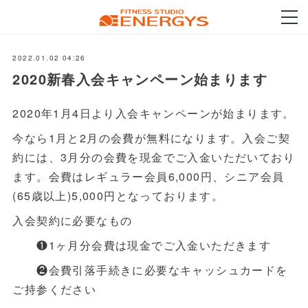
2022.01.02 04:26
2020新春入会キャンペーン始まります
2020年1月4日より入会キャンペーンが始まります。
今なら1月と2月の会費が無料になります。入会ご契
約には、3月分の会費を現金でご入金いただいており
ます。会費はレギュラー会員6,000円、シニア会員
(65歳以上)5,000円となっております。
入会契約に必要なもの
❶1ヶ月分会費は現金でご入金いただきます
❷会費引落手続きに必要なキャッシュカードを
ご持参ください