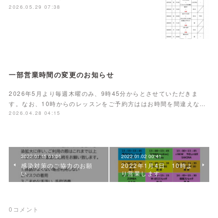
2026.05.29 07:38
一部営業時間の変更のお知らせ
2026年5月より毎週木曜のみ、9時45分からとさせていただきま
す。なお、10時からのレッスンをご予約方ははお時間を間違えな…
2026.04.28 04:15
2022.01.15 01:06
2022.01.02 00:41
感染対策のご協力のお願
2022年1月4日 10時よ
い
り営業します
0
コメント