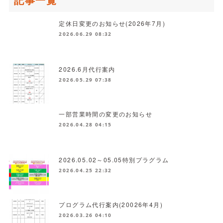
記事一覧
定休日変更のお知らせ(2026年7月)
2026.06.29 08:32
2026.6月代行案内
2026.05.29 07:38
一部営業時間の変更のお知らせ
2026.04.28 04:15
2026.05.02～05.05特別プラグラム
2026.04.25 22:32
プログラム代行案内(20026年4月)
2026.03.26 04:10