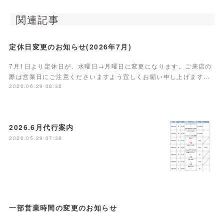
関連記事
定休日変更のお知らせ(2026年7月)
7月1日より定休日が、水曜日→月曜日に変更になります。ご来店の
際は営業日にご注意くださいますよう宜しくお願い申し上げます…
2026.06.29 08:32
2026.6月代行案内
2026.05.29 07:38
一部営業時間の変更のお知らせ