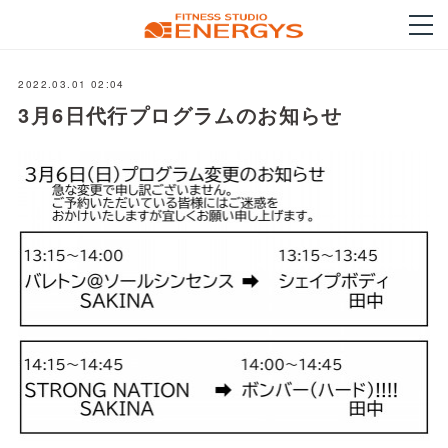
2022.03.01 02:04
3月6日代行プログラムのお知らせ