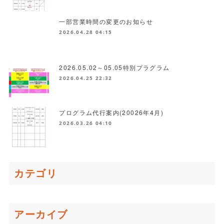
一部営業時間の変更のお知らせ
2026.04.28 04:15
2026.05.02～05.05特別プラグラム
2026.04.25 22:32
プログラム代行案内(20026年4月)
2026.03.26 04:10
カテゴリ
アーカイブ