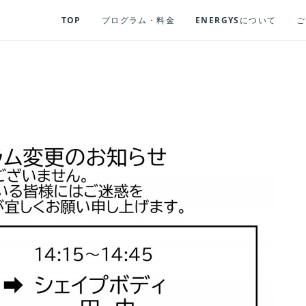
TOP
プログラム・料金
ENERGYSについて
ご