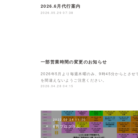
2026.6月代行案内
2026.05.29 07:38
一部営業時間の変更のお知らせ
2026年5月より毎週木曜のみ、9時45分からとさ
を間違えないようご注意ください。
2026.04.28 04:15
2022.05.24 11:20
6月プログラム