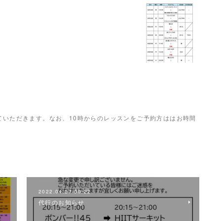
せていただきます。なお、10時からのレッスンをご予約方ははお時間
2022.04.27 09:22
代行のお知らせ