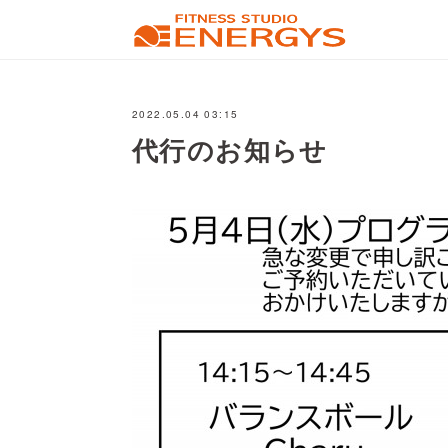
2022.05.04 03:15
代行のお知らせ