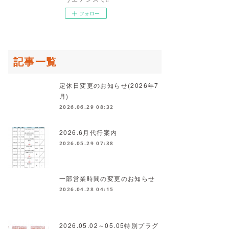
フォロー
記事一覧
定休日変更のお知らせ(2026年7
月)
2026.06.29 08:32
2026.6月代行案内
2026.05.29 07:38
一部営業時間の変更のお知らせ
2026.04.28 04:15
2026.05.02～05.05特別プラグ