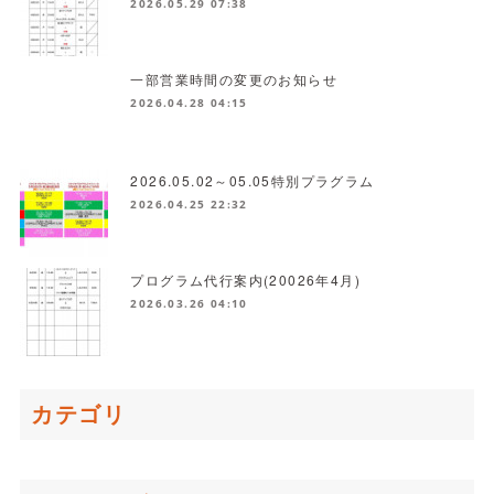
2026.05.29 07:38
一部営業時間の変更のお知らせ
2026.04.28 04:15
2026.05.02～05.05特別プラグラム
2026.04.25 22:32
プログラム代行案内(20026年4月)
2026.03.26 04:10
カテゴリ