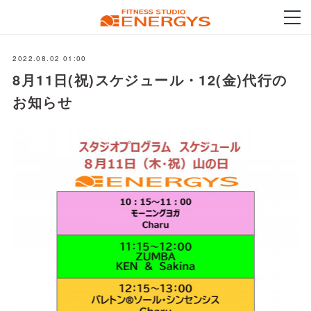
2022.08.02 01:00
8月11日(祝)スケジュール・12(金)代行の
お知らせ