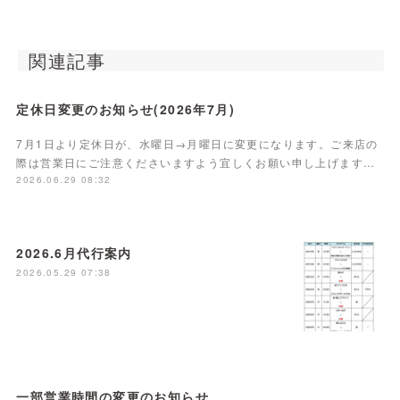
関連記事
定休日変更のお知らせ(2026年7月)
7月1日より定休日が、水曜日→月曜日に変更になります。ご来店の
際は営業日にご注意くださいますよう宜しくお願い申し上げます…
2026.06.29 08:32
2026.6月代行案内
2026.05.29 07:38
一部営業時間の変更のお知らせ