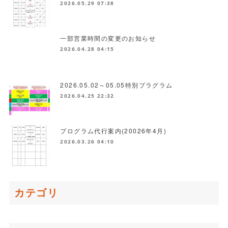
2026.05.29 07:38
一部営業時間の変更のお知らせ
2026.04.28 04:15
2026.05.02～05.05特別プラグラム
2026.04.25 22:32
プログラム代行案内(20026年4月)
2026.03.26 04:10
カテゴリ