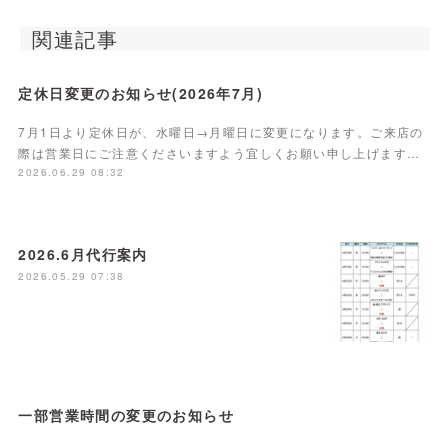
関連記事
定休日変更のお知らせ(2026年7月)
7月1日より定休日が、水曜日→月曜日に変更になります。ご来店の
際は営業日にご注意くださいますよう宜しくお願い申し上げます…
2026.06.29 08:32
2026.6月代行案内
2026.05.29 07:38
一部営業時間の変更のお知らせ