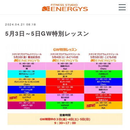
2024.04.21 08:18
5月3日～5日GW特別レッスン