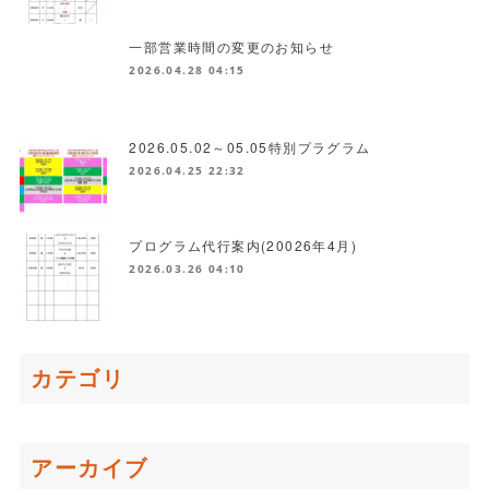
一部営業時間の変更のお知らせ
2026.04.28 04:15
2026.05.02～05.05特別プラグラム
2026.04.25 22:32
プログラム代行案内(20026年4月)
2026.03.26 04:10
カテゴリ
アーカイブ