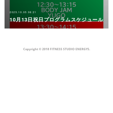
2025.10.05 06:21
10月13日祝日プログラムスケジュール
Copyright © 2018 FITNESS STUDIO ENERGYS.