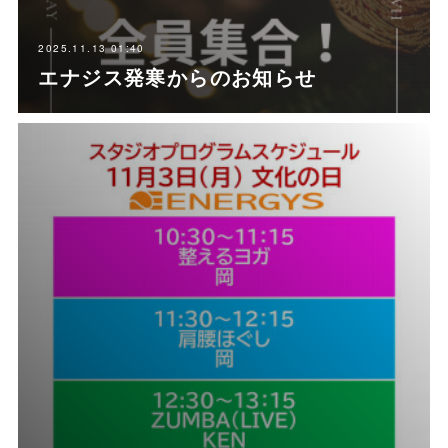
2025.11.13 01:40
エナジス発寒からのお知らせ