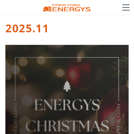
2025
.
11