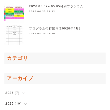
2026.05.02～05.05特別プラグラム
2026.04.25 22:32
プログラム代行案内(20026年4月)
2026.03.26 04:10
カテゴリ
アーカイブ
2026
(
7
)
(
1
)
2025
(
10
)