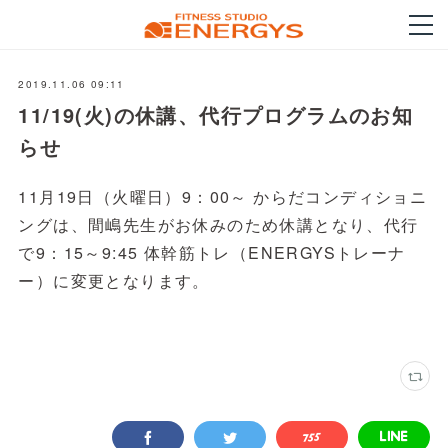
2019.11.06 09:11
11/19(火)の休講、代行プログラムのお知
らせ
11月19日（火曜日）9：00～ からだコンディショニ
ングは、間嶋先生がお休みのため休講となり、代行
で9：15～9:45 体幹筋トレ（ENERGYSトレーナ
ー）に変更となります。