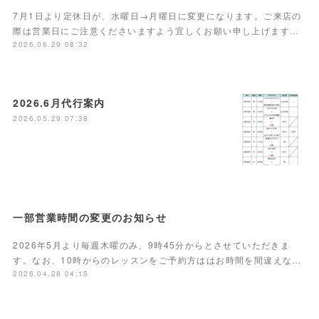
7月1日より定休日が、水曜日→月曜日に変更になります。ご来店の
際は営業日にご注意くださいますよう宜しくお願い申し上げます…
2026.06.29 08:32
2026.6月代行案内
2026.05.29 07:38
一部営業時間の変更のお知らせ
2026年5月より毎週木曜のみ、9時45分からとさせていただきま
す。なお、10時からのレッスンをご予約方ははお時間を間違えな…
2026.04.28 04:15