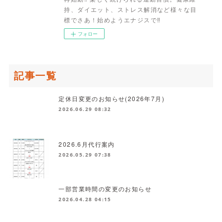
持、ダイエット、ストレス解消など様々な目
標でさあ！始めようエナジスで‼
フォロー
記事一覧
定休日変更のお知らせ(2026年7月)
2026.06.29 08:32
2026.6月代行案内
2026.05.29 07:38
一部営業時間の変更のお知らせ
2026.04.28 04:15