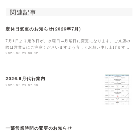
関連記事
定休日変更のお知らせ(2026年7月)
7月1日より定休日が、水曜日→月曜日に変更になります。ご来店の
際は営業日にご注意くださいますよう宜しくお願い申し上げます…
2026.06.29 08:32
2026.6月代行案内
2026.05.29 07:38
一部営業時間の変更のお知らせ