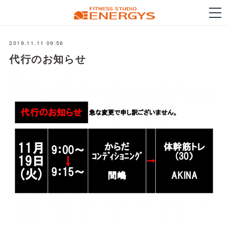
2019.11.11 09:56
代行のお知らせ