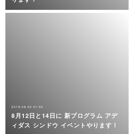
2019.08.03 01:03
8月12日と14日に 新プログラム アデ
ィダス シンドウ イベントやります！