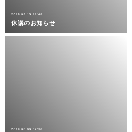
2019.08.15 11:48
休講のお知らせ
2019.08.09 07:30